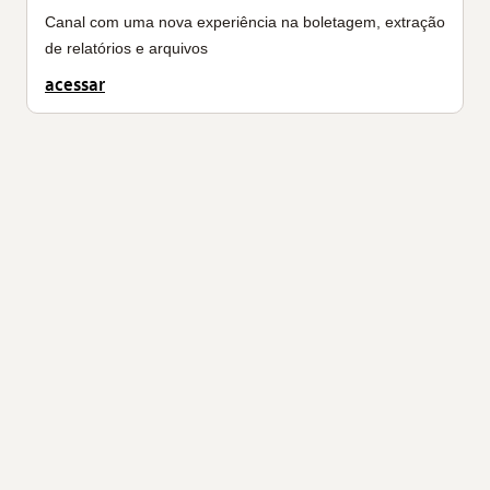
Canal com uma nova experiência na boletagem, extração
de relatórios e arquivos
acessar