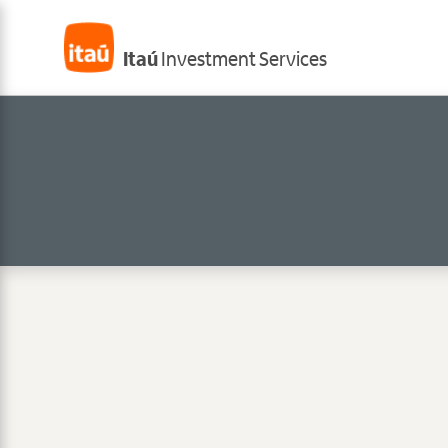
Itaú
Investment Services