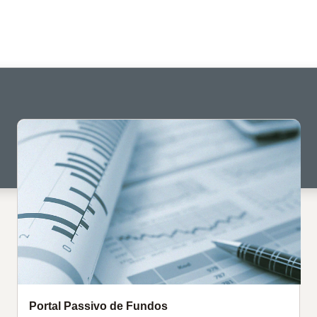
Portal Passivo de Fundos